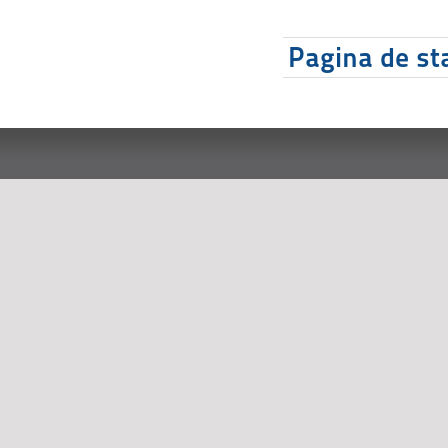
Pagina de sta