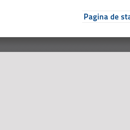
Pagina de sta