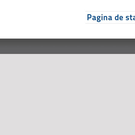
Pagina de sta