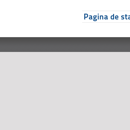
Pagina de sta