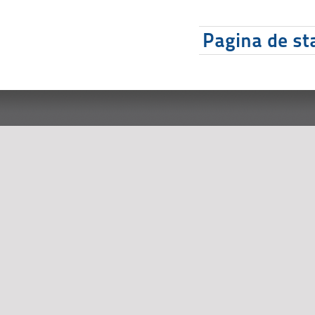
Pagina de sta