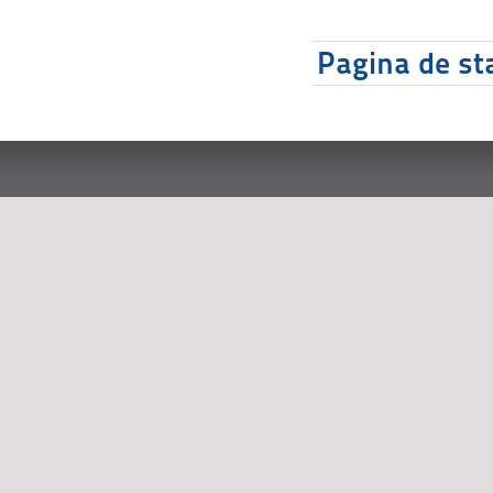
Pagina de sta