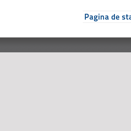
Pagina de sta