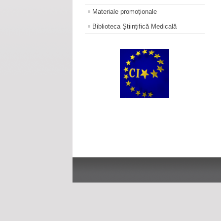
Materiale promoţionale
Biblioteca Științifică Medicală