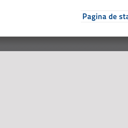
Pagina de sta