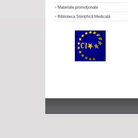
Materiale promoţionale
Biblioteca Științifică Medicală