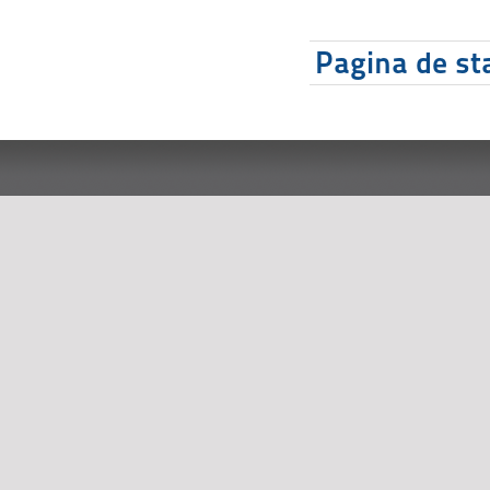
Pagina de sta