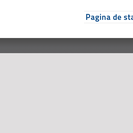
Pagina de sta