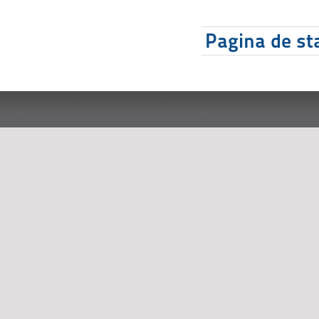
Pagina de sta