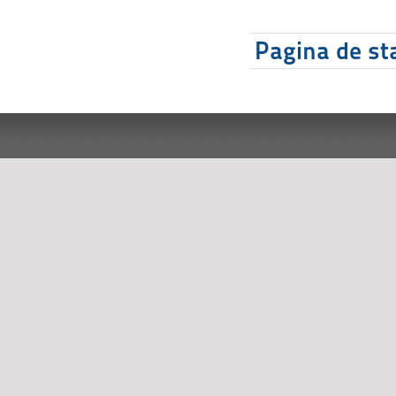
Pagina de sta