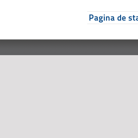
Pagina de sta