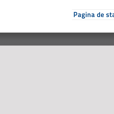
Pagina de sta