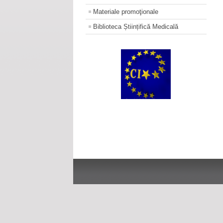
Materiale promoţionale
Biblioteca Științifică Medicală