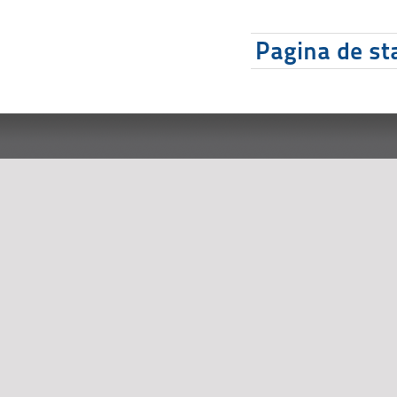
Pagina de sta