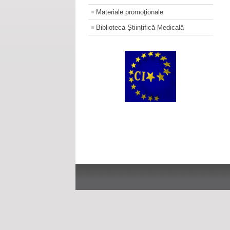
Materiale promoţionale
Biblioteca Științifică Medicală