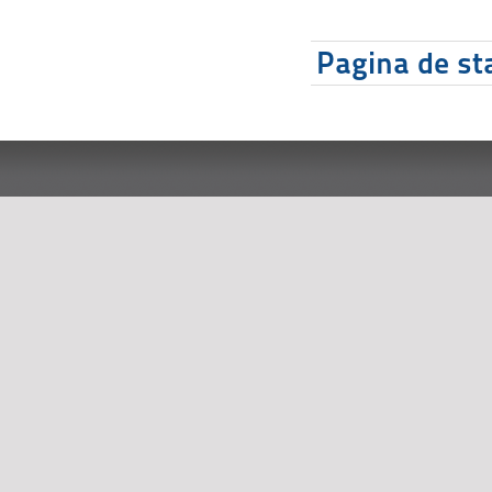
Pagina de sta