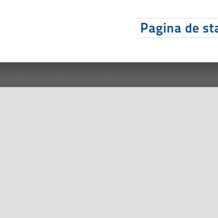
Pagina de sta