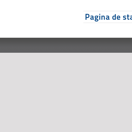
Pagina de sta