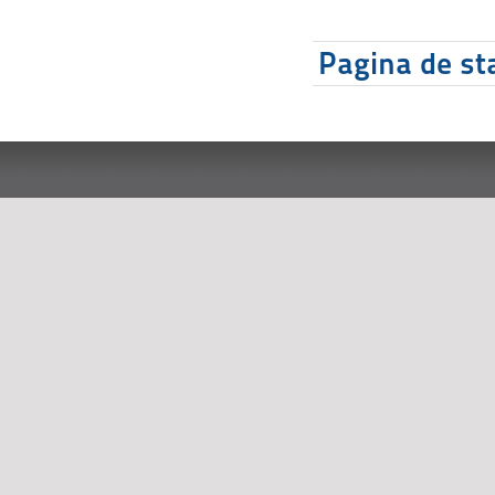
Pagina de sta