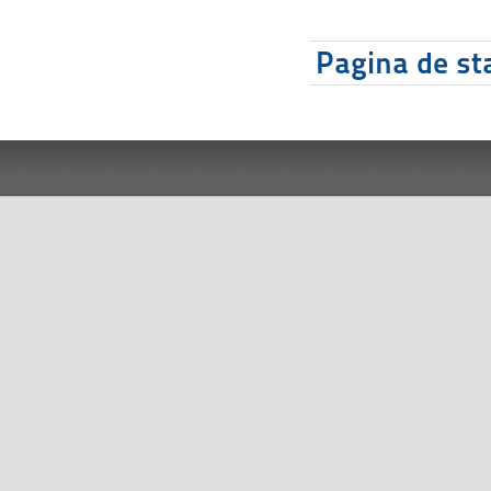
Pagina de sta