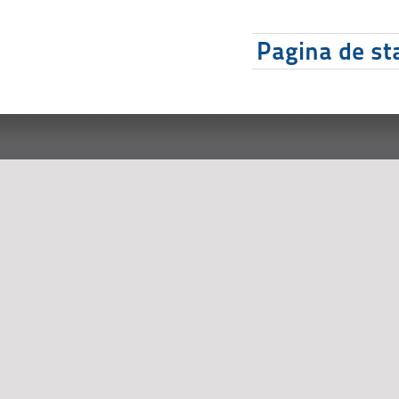
Pagina de sta