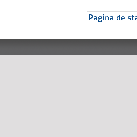
Pagina de sta