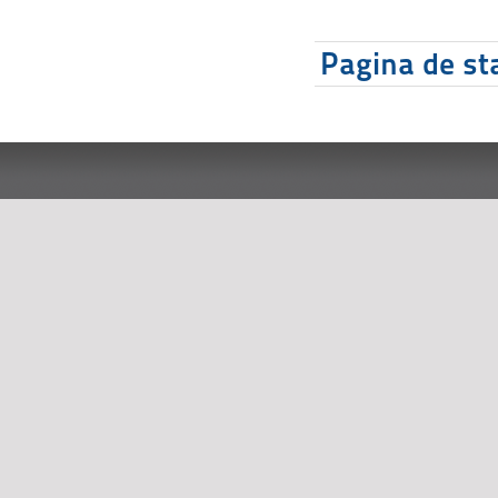
Pagina de sta