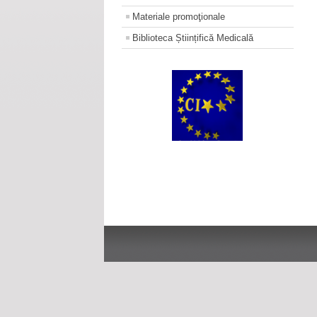
Materiale promoţionale
Biblioteca Științifică Medicală