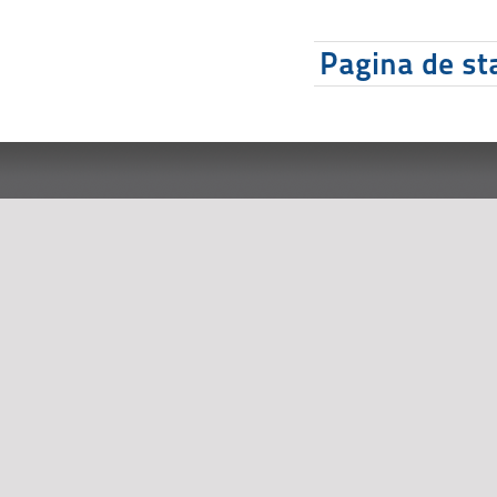
Pagina de sta