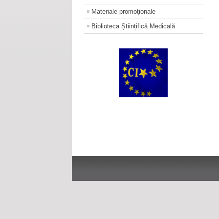
Materiale promoţionale
Biblioteca Științifică Medicală