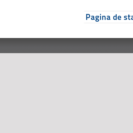
Pagina de sta