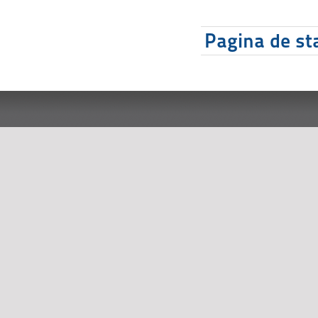
Pagina de sta