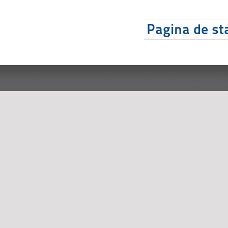
Pagina de sta