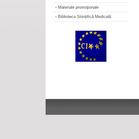
Materiale promoţionale
Biblioteca Științifică Medicală