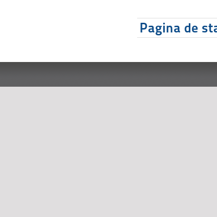
Pagina de sta