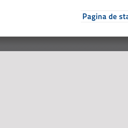
Pagina de sta