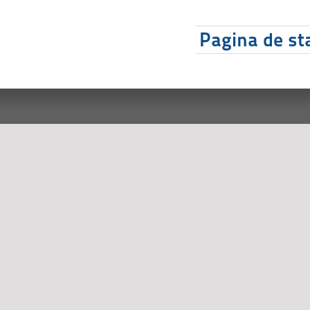
Pagina de sta