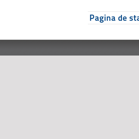
Pagina de sta