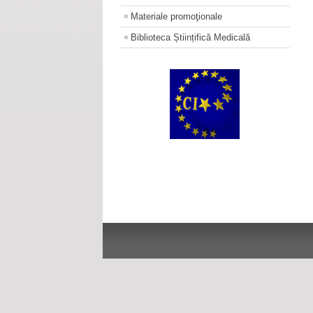
Materiale promoţionale
Biblioteca Științifică Medicală