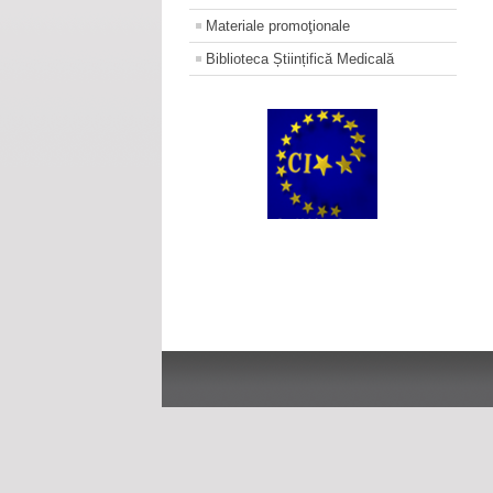
Materiale promoţionale
Biblioteca Științifică Medicală