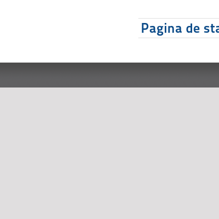
Pagina de sta