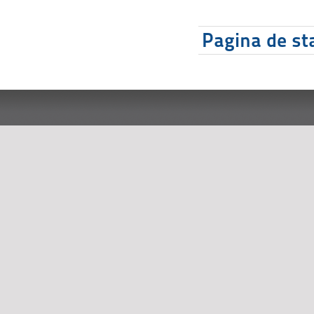
Pagina de sta