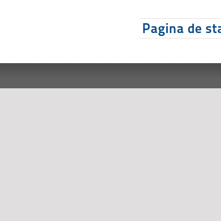
Pagina de sta