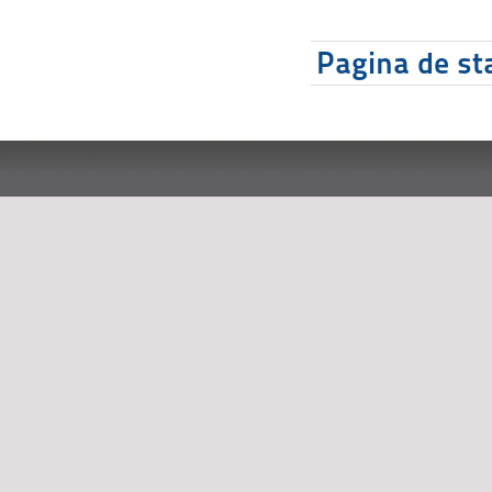
Pagina de sta