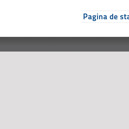
Pagina de sta