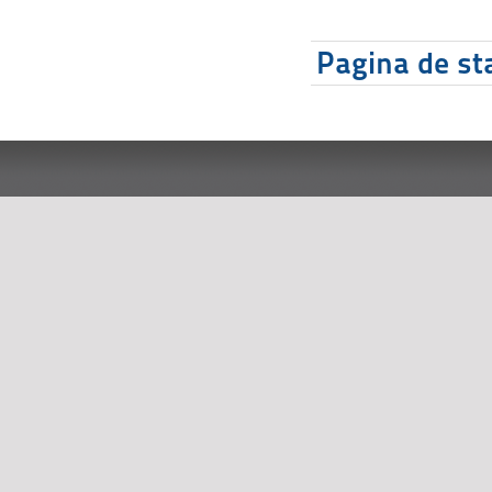
Pagina de sta