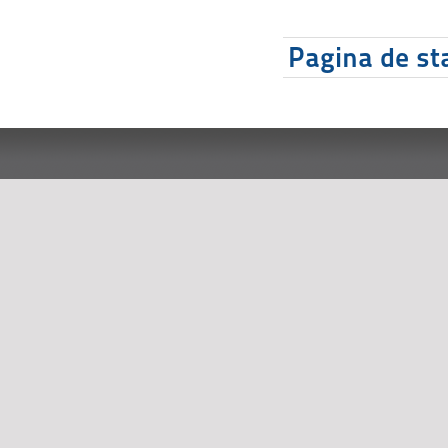
Pagina de sta