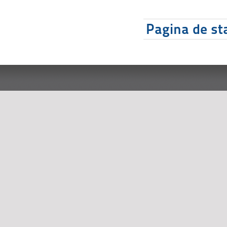
Pagina de sta