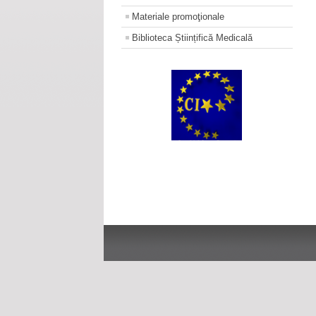
Materiale promoţionale
Biblioteca Științifică Medicală