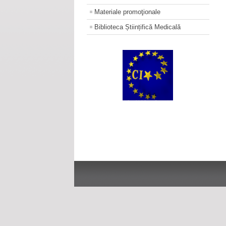
Materiale promoţionale
Biblioteca Științifică Medicală